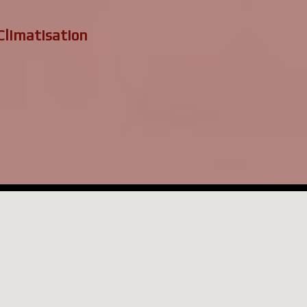
Climatisation