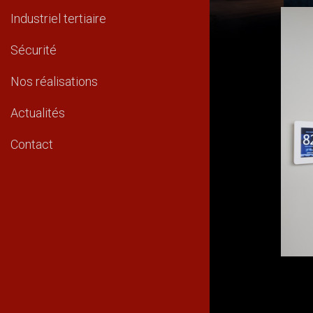
Industriel tertiaire
Sécurité
Nos réalisations
Actualités
Contact