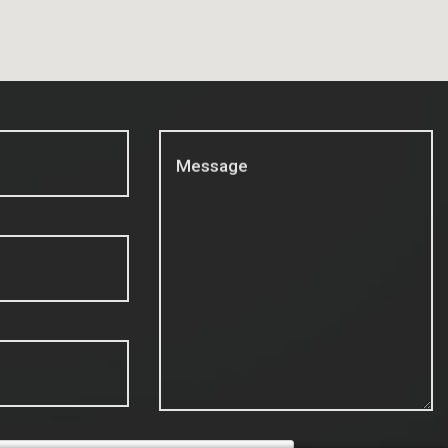
Message