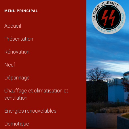
MENU PRINCIPAL
Accueil
Présentation
Rénovation
Neuf
Dépannage
Chauffage et climatisation et
ventilation
Energies renouvelables
Domotique