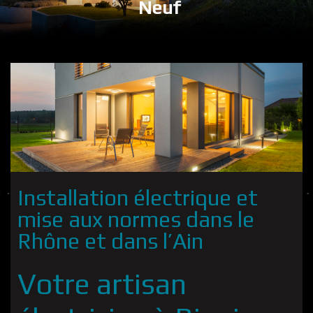
Neuf
Installation électrique et
mise aux normes dans le
Rhône et dans l’Ain
Votre artisan