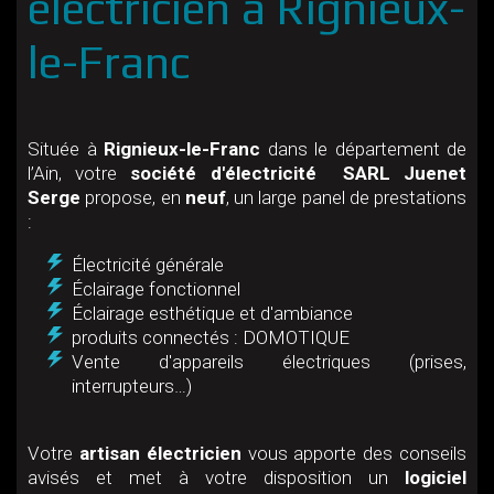
électricien à Rignieux-
le-Franc
Située à
Rignieux-le-Franc
dans le département de
l’Ain, votre
société d'électricité
SARL Juenet
Serge
propose, en
neuf
, un large panel de prestations
:
Électricité générale
Éclairage fonctionnel
Éclairage esthétique et d'ambiance
produits connectés : DOMOTIQUE
Vente d'appareils électriques (prises,
interrupteurs…)
Votre
artisan électricien
vous apporte des conseils
avisés et met à votre disposition un
logiciel