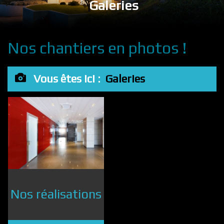
Galeries
Nos chantiers en photos !
Vous êtes ici :
Galeries
Nos réalisations